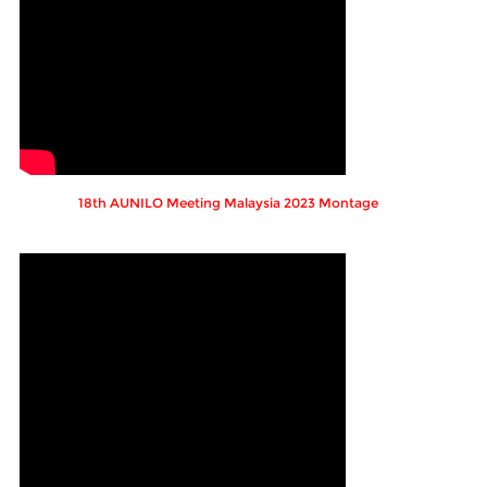
18th AUNILO Meeting Malaysia 2023 Montage