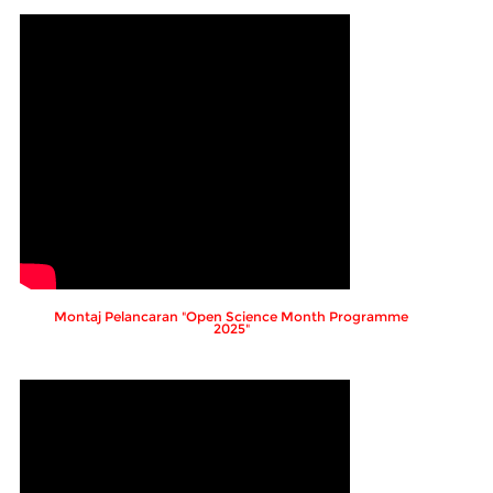
Montaj Pelancaran "Open Science Month Programme
2025"