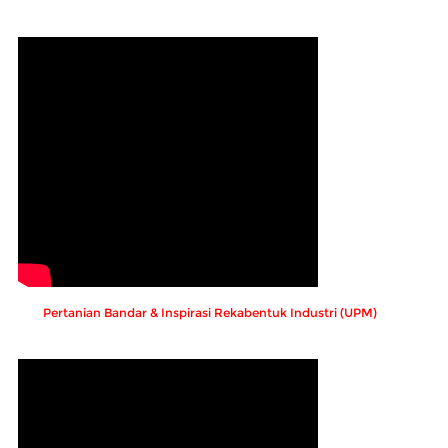
Pertanian Bandar & Inspirasi Rekabentuk Industri (UPM)