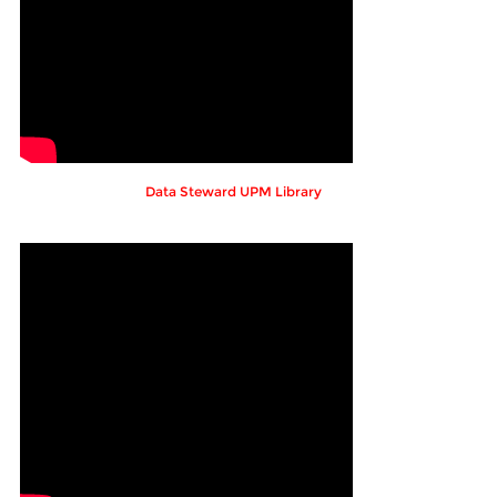
Data Steward UPM Library