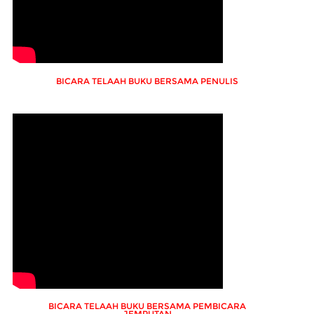
BICARA TELAAH BUKU BERSAMA PENULIS
BICARA TELAAH BUKU BERSAMA PEMBICARA
JEMPUTAN