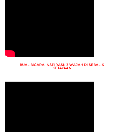
BUAL BICARA INSPIRASI: 3 WAJAH DI SEBALIK
KEJAYAAN