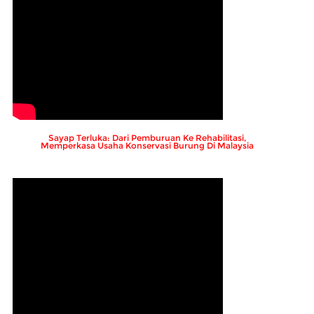
Sayap Terluka: Dari Pemburuan Ke Rehabilitasi,
Memperkasa Usaha Konservasi Burung Di Malaysia