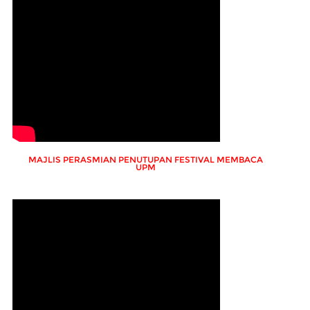
MAJLIS PERASMIAN PENUTUPAN FESTIVAL MEMBACA
UPM