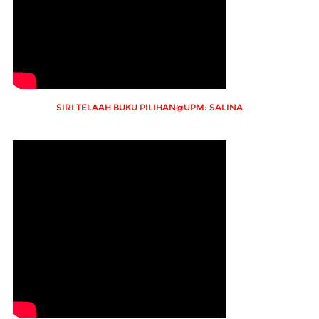
SIRI TELAAH BUKU PILIHAN@UPM: SALINA