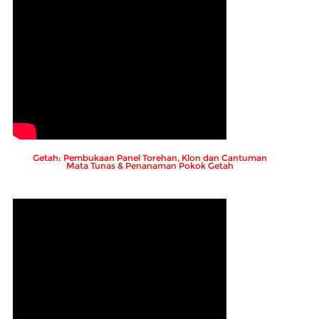
Getah: Pembukaan Panel Torehan, Klon dan Cantuman
Mata Tunas & Penanaman Pokok Getah