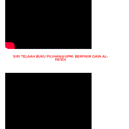
SIRI TELAAH BUKU PILIHAN@UPM: BERFIKIR GAYA AL-
FATEH