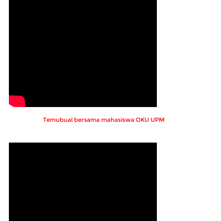
Temubual bersama mahasiswa OKU UPM