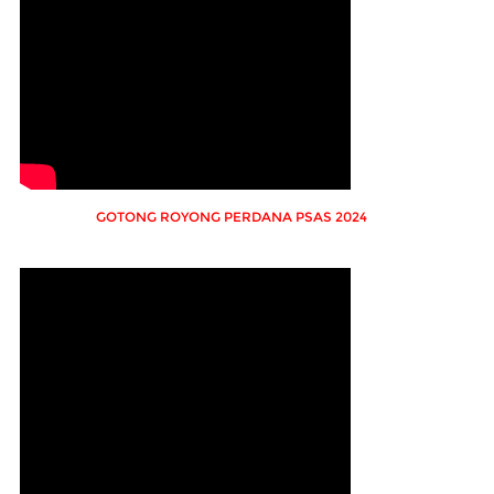
GOTONG ROYONG PERDANA PSAS 2024