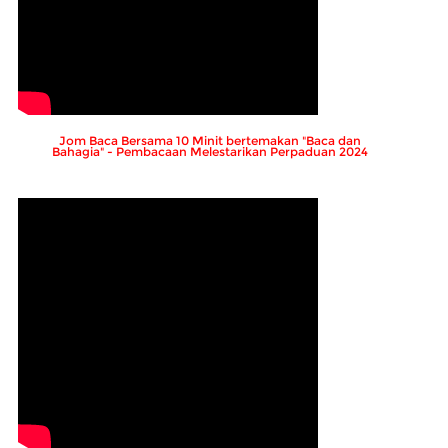
Jom Baca Bersama 10 Minit bertemakan "Baca dan
Bahagia" - Pembacaan Melestarikan Perpaduan 2024