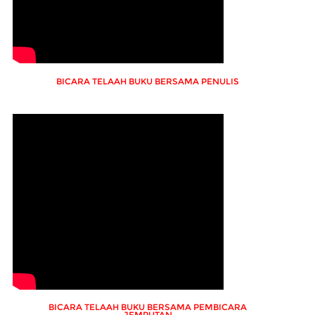
BICARA TELAAH BUKU BERSAMA PENULIS
BICARA TELAAH BUKU BERSAMA PEMBICARA
JEMPUTAN