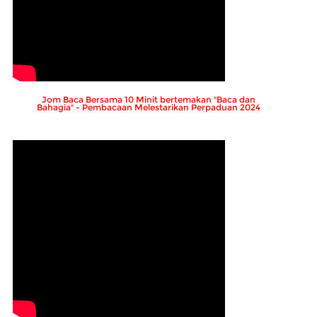
Jom Baca Bersama 10 Minit bertemakan "Baca dan
Bahagia" - Pembacaan Melestarikan Perpaduan 2024