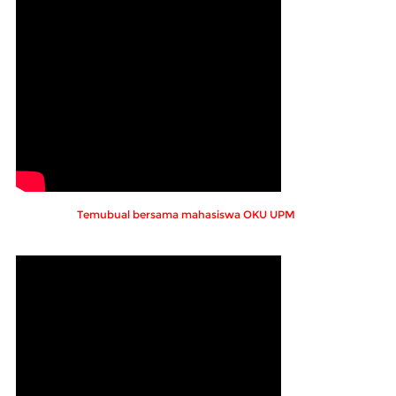
Temubual bersama mahasiswa OKU UPM