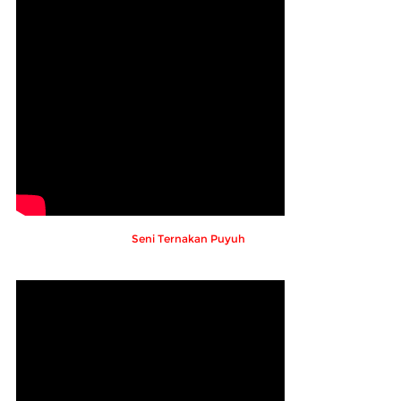
Seni Ternakan Puyuh