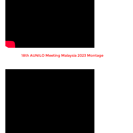
18th AUNILO Meeting Malaysia 2023 Montage