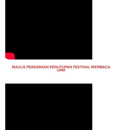
MAJLIS PERASMIAN PENUTUPAN FESTIVAL MEMBACA
UPM