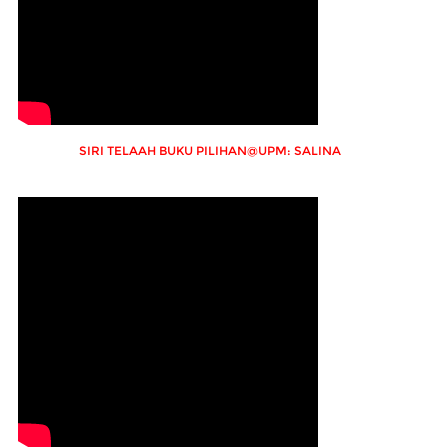
SIRI TELAAH BUKU PILIHAN@UPM: SALINA