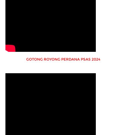
GOTONG ROYONG PERDANA PSAS 2024