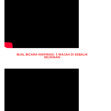
BUAL BICARA INSPIRASI: 3 WAJAH DI SEBALIK
KEJAYAAN