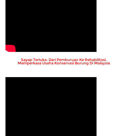
Sayap Terluka: Dari Pemburuan Ke Rehabilitasi,
Memperkasa Usaha Konservasi Burung Di Malaysia