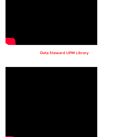
Data Steward UPM Library