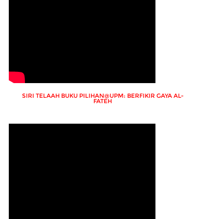
SIRI TELAAH BUKU PILIHAN@UPM: BERFIKIR GAYA AL-
FATEH