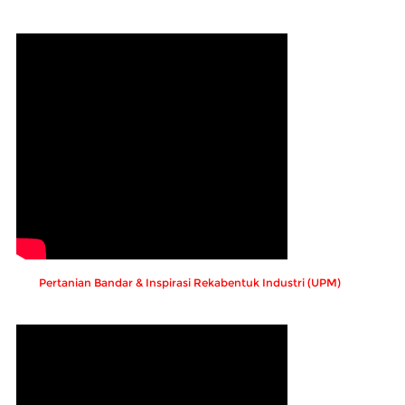
Pertanian Bandar & Inspirasi Rekabentuk Industri (UPM)