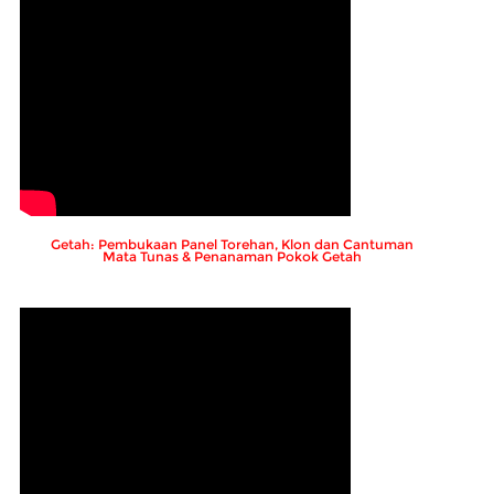
Getah: Pembukaan Panel Torehan, Klon dan Cantuman
Mata Tunas & Penanaman Pokok Getah