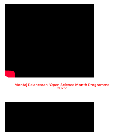
Montaj Pelancaran "Open Science Month Programme
2025"