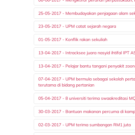
25-05-2017 - Membudayakan penjagaan alam sek
23-05-2017 - UPM catat sejarah negara
01-05-2017 - Konflik rakan sekuliah
13-04-2017 - Intracksee juara nasyid ihtifal IPT
13-04-2017 - Pelajar bantu tangani penyakit zoon
07-04-2017 - UPM bermula sebagai sekolah pertan
terutama di bidang pertanian
05-04-2017 - 8 universiti terima swaakreditasi 
30-03-2017 - Bantuan makanan percuma di kam
02-03-2017 - UPM terima sumbangan RM1 juta