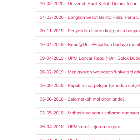
16-03-2020 - Universiti Buat Kuliah Dalam Talian
14-03-2020 - Langkah Sekat Berita Palsu Perlu Di
20-11-2019 - Penyelidik disaran kaji punca banyak
16-04-2019 - Read@Uni: Wujudkan budaya memb
09-04-2019 - UPM Lancar Read@Uni: Galak Bu
28-02-2019 - Menjayakan wawasan 'universiti ad
16-06-2018 - Pupuk minat pelajar terhadap subje
05-06-2018 - Selamatkah makanan anda?
03-05-2018 - Mahasiswa sahut cabaran gagasan
26-04-2018 - UPM catat sejarah negara