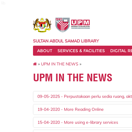
lib
SULTAN ABDUL SAMAD LIBRARY
ABOUT
SERVICES & FACILITIES
DIGITAL 
»
UPM IN THE NEWS
»
UPM IN THE NEWS
09-05-2025 - Perpustakaan perlu sedia ruang, akti
19-04-2020 - More Reading Online
15-04-2020 - More using e-library services