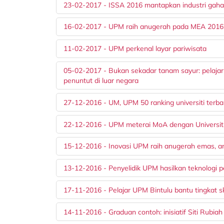
23-02-2017 - ISSA 2016 mantapkan industri gaha
16-02-2017 - UPM raih anugerah pada MEA 2016
11-02-2017 - UPM perkenal layar pariwisata
05-02-2017 - Bukan sekadar tanam sayur: pelajar 
penuntut di luar negara
27-12-2016 - UM, UPM 50 ranking universiti terba
22-12-2016 - UPM meterai MoA dengan Universit
15-12-2016 - Inovasi UPM raih anugerah emas, a
13-12-2016 - Penyelidik UPM hasilkan teknologi 
17-11-2016 - Pelajar UPM Bintulu bantu tingkat s
14-11-2016 - Graduan contoh: inisiatif Siti Rubiah