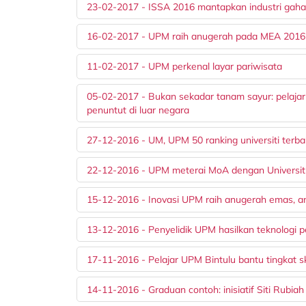
23-02-2017 - ISSA 2016 mantapkan industri gaha
16-02-2017 - UPM raih anugerah pada MEA 2016
11-02-2017 - UPM perkenal layar pariwisata
05-02-2017 - Bukan sekadar tanam sayur: pelajar 
penuntut di luar negara
27-12-2016 - UM, UPM 50 ranking universiti terba
22-12-2016 - UPM meterai MoA dengan Universit
15-12-2016 - Inovasi UPM raih anugerah emas, a
13-12-2016 - Penyelidik UPM hasilkan teknologi 
17-11-2016 - Pelajar UPM Bintulu bantu tingkat s
14-11-2016 - Graduan contoh: inisiatif Siti Rubiah