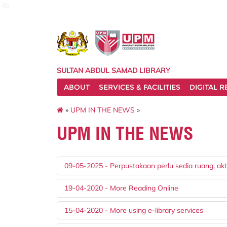
lib
SULTAN ABDUL SAMAD LIBRARY
ABOUT
SERVICES & FACILITIES
DIGITAL 
»
UPM IN THE NEWS
»
UPM IN THE NEWS
09-05-2025 - Perpustakaan perlu sedia ruang, akti
19-04-2020 - More Reading Online
15-04-2020 - More using e-library services