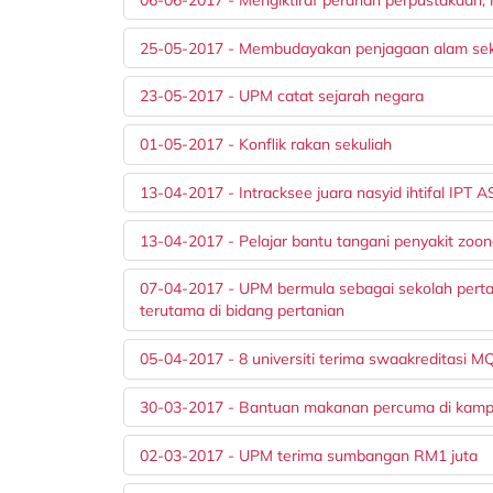
25-05-2017 - Membudayakan penjagaan alam sek
23-05-2017 - UPM catat sejarah negara
01-05-2017 - Konflik rakan sekuliah
13-04-2017 - Intracksee juara nasyid ihtifal IPT
13-04-2017 - Pelajar bantu tangani penyakit zoon
07-04-2017 - UPM bermula sebagai sekolah pertan
terutama di bidang pertanian
05-04-2017 - 8 universiti terima swaakreditasi 
30-03-2017 - Bantuan makanan percuma di kam
02-03-2017 - UPM terima sumbangan RM1 juta