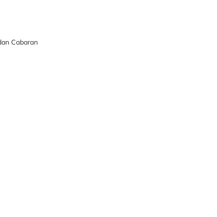
 dan Cabaran