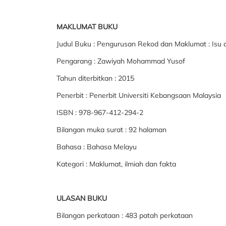
MAKLUMAT BUKU
Judul Buku : Pengurusan Rekod dan Maklumat : Isu
Pengarang : Zawiyah Mohammad Yusof
Tahun diterbitkan : 2015
Penerbit : Penerbit Universiti Kebangsaan Malaysia
ISBN : 978-967-412-294-2
Bilangan muka surat : 92 halaman
Bahasa : Bahasa Melayu
Kategori : Maklumat, ilmiah dan fakta
ULASAN BUKU
Bilangan perkataan : 483 patah perkataan