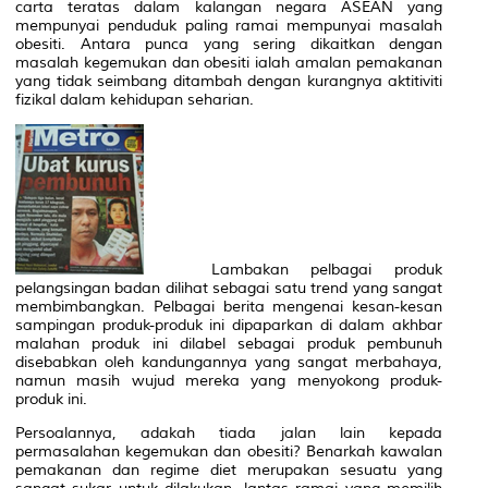
carta teratas dalam kalangan negara ASEAN yang
mempunyai penduduk paling ramai mempunyai masalah
obesiti. Antara punca yang sering dikaitkan dengan
masalah kegemukan dan obesiti ialah amalan pemakanan
yang tidak seimbang ditambah dengan kurangnya aktitiviti
fizikal dalam kehidupan seharian.
Lambakan pelbagai produk
pelangsingan badan dilihat sebagai satu trend yang sangat
membimbangkan. Pelbagai berita mengenai kesan-kesan
sampingan produk-produk ini dipaparkan di dalam akhbar
malahan produk ini dilabel sebagai produk pembunuh
disebabkan oleh kandungannya yang sangat merbahaya,
namun masih wujud mereka yang menyokong produk-
produk ini.
Persoalannya, adakah tiada jalan lain kepada
permasalahan kegemukan dan obesiti? Benarkah kawalan
pemakanan dan regime diet merupakan sesuatu yang