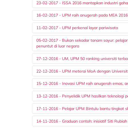
23-02-2017 - ISSA 2016 mantapkan industri gaha
16-02-2017 - UPM raih anugerah pada MEA 2016
11-02-2017 - UPM perkenal layar pariwisata
05-02-2017 - Bukan sekadar tanam sayur: pelajar 
penuntut di luar negara
27-12-2016 - UM, UPM 50 ranking universiti terba
22-12-2016 - UPM meterai MoA dengan Universit
15-12-2016 - Inovasi UPM raih anugerah emas, a
13-12-2016 - Penyelidik UPM hasilkan teknologi 
17-11-2016 - Pelajar UPM Bintulu bantu tingkat s
14-11-2016 - Graduan contoh: inisiatif Siti Rubiah