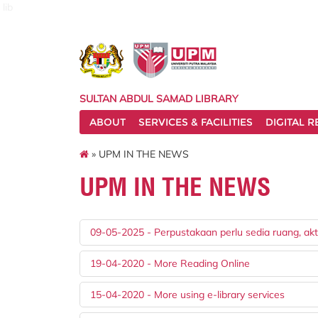
lib
SULTAN ABDUL SAMAD LIBRARY
ABOUT
SERVICES & FACILITIES
DIGITAL 
» UPM IN THE NEWS
UPM IN THE NEWS
09-05-2025 - Perpustakaan perlu sedia ruang, akti
19-04-2020 - More Reading Online
15-04-2020 - More using e-library services