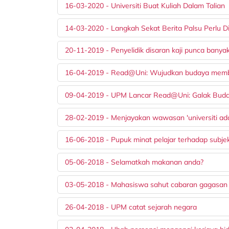
16-03-2020 - Universiti Buat Kuliah Dalam Talian
14-03-2020 - Langkah Sekat Berita Palsu Perlu Di
20-11-2019 - Penyelidik disaran kaji punca banyak
16-04-2019 - Read@Uni: Wujudkan budaya memb
09-04-2019 - UPM Lancar Read@Uni: Galak Bu
28-02-2019 - Menjayakan wawasan 'universiti ad
16-06-2018 - Pupuk minat pelajar terhadap subje
05-06-2018 - Selamatkah makanan anda?
03-05-2018 - Mahasiswa sahut cabaran gagasan
26-04-2018 - UPM catat sejarah negara