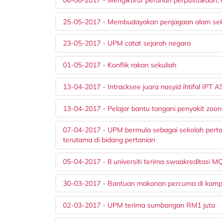
25-05-2017 - Membudayakan penjagaan alam sek
23-05-2017 - UPM catat sejarah negara
01-05-2017 - Konflik rakan sekuliah
13-04-2017 - Intracksee juara nasyid ihtifal IPT
13-04-2017 - Pelajar bantu tangani penyakit zoon
07-04-2017 - UPM bermula sebagai sekolah pertan
terutama di bidang pertanian
05-04-2017 - 8 universiti terima swaakreditasi 
30-03-2017 - Bantuan makanan percuma di kam
02-03-2017 - UPM terima sumbangan RM1 juta