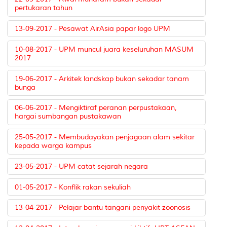
pertukaran tahun
13-09-2017 - Pesawat AirAsia papar logo UPM
10-08-2017 - UPM muncul juara keseluruhan MASUM
2017
19-06-2017 - Arkitek landskap bukan sekadar tanam
bunga
06-06-2017 - Mengiktiraf peranan perpustakaan,
hargai sumbangan pustakawan
25-05-2017 - Membudayakan penjagaan alam sekitar
kepada warga kampus
23-05-2017 - UPM catat sejarah negara
01-05-2017 - Konflik rakan sekuliah
13-04-2017 - Pelajar bantu tangani penyakit zoonosis