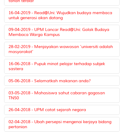
tanah terbiar
16-04-2019 - Read@Uni: Wujudkan budaya membaca
untuk generasi akan datang
09-04-2019 - UPM Lancar Read@Uni: Galak Budaya
Membaca Warga Kampus
28-02-2019 - Menjayakan wawasan 'universiti adalah
masyarakat'
16-06-2018 - Pupuk minat pelajar terhadap subjek
sastera
05-06-2018 - Selamatkah makanan anda?
03-05-2018 - Mahasiswa sahut cabaran gagasan
TN50
26-04-2018 - UPM catat sejarah negara
02-04-2018 - Ubah persepsi mengenai kerjaya bidang
pertanian