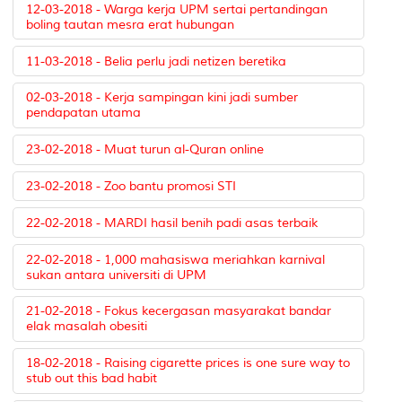
12-03-2018 - Warga kerja UPM sertai pertandingan
boling tautan mesra erat hubungan
11-03-2018 - Belia perlu jadi netizen beretika
02-03-2018 - Kerja sampingan kini jadi sumber
pendapatan utama
23-02-2018 - Muat turun al-Quran online
23-02-2018 - Zoo bantu promosi STI
22-02-2018 - MARDI hasil benih padi asas terbaik
22-02-2018 - 1,000 mahasiswa meriahkan karnival
sukan antara universiti di UPM
21-02-2018 - Fokus kecergasan masyarakat bandar
elak masalah obesiti
18-02-2018 - Raising cigarette prices is one sure way to
stub out this bad habit