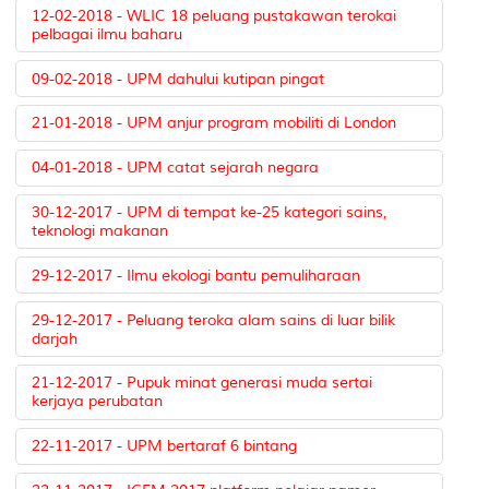
12-02-2018 - WLIC 18 peluang pustakawan terokai
pelbagai ilmu baharu
09-02-2018 - UPM dahului kutipan pingat
21-01-2018 - UPM anjur program mobiliti di London
04-01-2018 - UPM catat sejarah negara
30-12-2017 - UPM di tempat ke-25 kategori sains,
teknologi makanan
29-12-2017 - Ilmu ekologi bantu pemuliharaan
29-12-2017 - Peluang teroka alam sains di luar bilik
darjah
21-12-2017 - Pupuk minat generasi muda sertai
kerjaya perubatan
22-11-2017 - UPM bertaraf 6 bintang