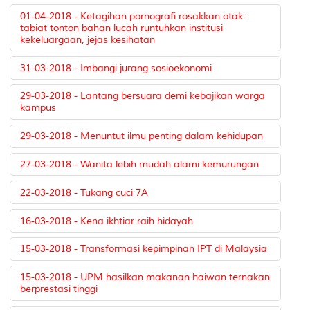
01-04-2018 - Ketagihan pornografi rosakkan otak:
tabiat tonton bahan lucah runtuhkan institusi
kekeluargaan, jejas kesihatan
31-03-2018 - Imbangi jurang sosioekonomi
29-03-2018 - Lantang bersuara demi kebajikan warga
kampus
29-03-2018 - Menuntut ilmu penting dalam kehidupan
27-03-2018 - Wanita lebih mudah alami kemurungan
22-03-2018 - Tukang cuci 7A
16-03-2018 - Kena ikhtiar raih hidayah
15-03-2018 - Transformasi kepimpinan IPT di Malaysia
15-03-2018 - UPM hasilkan makanan haiwan ternakan
berprestasi tinggi