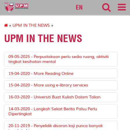
127
EN
»
UPM IN THE NEWS
»
UPM IN THE NEWS
09-05-2025 - Perpustakaan perlu sedia ruang, aktiviti
tingkat kesihatan mental
19-04-2020 - More Reading Online
15-04-2020 - More using e-library services
16-03-2020 - Universiti Buat Kuliah Dalam Talian
14-03-2020 - Langkah Sekat Berita Palsu Perlu
Dipertingkat
20-11-2019 - Penyelidik disaran kaji punca banyak