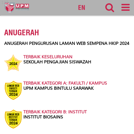
127
EN
ANUGERAH
ANUGERAH PENGURUSAN LAMAN WEB SEMPENA HKIP 2024
TERBAIK KESELURUHAN
SEKOLAH PENGAJIAN SISWAZAH
TERBAIK KATEGORI A: FAKULTI / KAMPUS
UPM KAMPUS BINTULU SARAWAK
TERBAIK KATEGORI B: INSTITUT
INSTITUT BIOSAINS