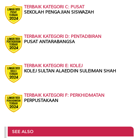
TERBAIK KATEGORI C: PUSAT
SEKOLAH PENGAJIAN SISWAZAH
TERBAIK KATEGORI D: PENTADBIRAN
PUSAT ANTARABANGSA
TERBAIK KATEGORI E: KOLEJ
KOLEJ SULTAN ALAEDDIN SULEIMAN SHAH
TERBAIK KATEGORI F: PERKHIDMATAN
PERPUSTAKAAN
SEE ALSO